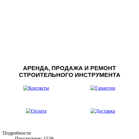
АРЕНДА, ПРОДАЖА И РЕМОНТ
СТРОИТЕЛЬНОГО ИНСТРУМЕНТА
Подробности
Просмотров: 1529