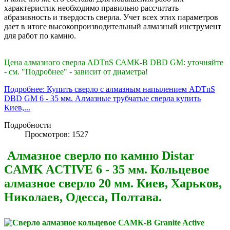
характеристик необходимо правильно рассчитать
абразивность и твердость сверла. Учет всех этих параметров
дает в итоге высокопроизводительный алмазный инструмент
для работ по камню.
Цена алмазного сверла ADTnS САМК-B DBD GM: уточняйте
- см. "Подробнее" - зависит от диаметра!
Подробнее: Купить сверло с алмазным напылением ADTnS
DBD GM 6 - 35 мм. Алмазные трубчатые сверла купить
Киев,...
Подробности
Просмотров: 1527
Алмазное сверло по камню Distar
CAMK ACTIVE 6 - 35 мм. Кольцевое
алмазное сверло 20 мм. Киев, Харьков,
Николаев, Одесса, Полтава.