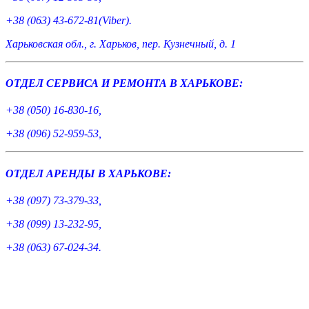
+38 (063) 43-672-81(Viber).
Харьковская обл., г. Харьков, пер. Кузнечный, д. 1
ОТДЕЛ СЕРВИСА И РЕМОНТА В ХАРЬКОВЕ:
+38 (050) 16-830-16,
+38 (096) 52-959-53,
ОТДЕЛ АРЕНДЫ В ХАРЬКОВЕ:
+38 (097) 73-379-33,
+38 (099) 13-232-95,
+38 (063) 67-024-34.