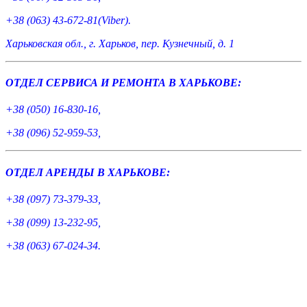
+38 (063) 43-672-81(Viber).
Харьковская обл., г. Харьков, пер. Кузнечный, д. 1
ОТДЕЛ СЕРВИСА И РЕМОНТА В ХАРЬКОВЕ:
+38 (050) 16-830-16,
+38 (096) 52-959-53,
ОТДЕЛ АРЕНДЫ В ХАРЬКОВЕ:
+38 (097) 73-379-33,
+38 (099) 13-232-95,
+38 (063) 67-024-34.