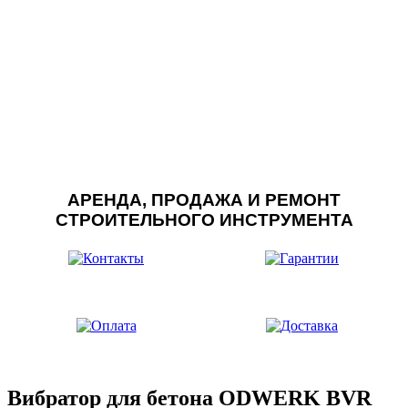
АРЕНДА, ПРОДАЖА И РЕМОНТ
СТРОИТЕЛЬНОГО ИНСТРУМЕНТА
Вибратор для бетона ODWERK BVR