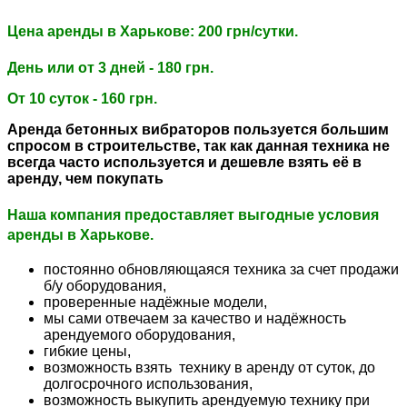
Цена аренды в Харькове: 200 грн/сутки.
День или от 3 дней - 180 грн.
От 10 суток - 160 грн.
Аренда бетонных вибраторов пользуется большим
спросом в строительстве, так как данная техника не
всегда часто используется и дешевле взять её в
аренду, чем покупать
Наша компания предоставляет выгодные условия
аренды в Харькове.
постоянно обновляющаяся техника за счет продажи
б/у оборудования,
проверенные надёжные модели,
мы сами отвечаем за качество и надёжность
арендуемого оборудования,
гибкие цены,
возможность взять технику в аренду от суток, до
долгосрочного использования,
возможность выкупить арендуемую технику при