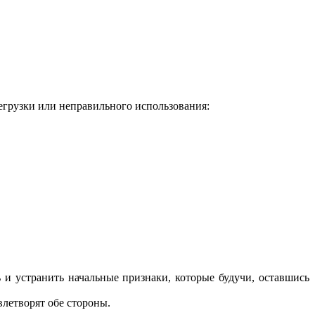
егрузки или неправильного использования:
 и устранить начальные признаки, которые будучи, оставшись
летворят обе стороны.