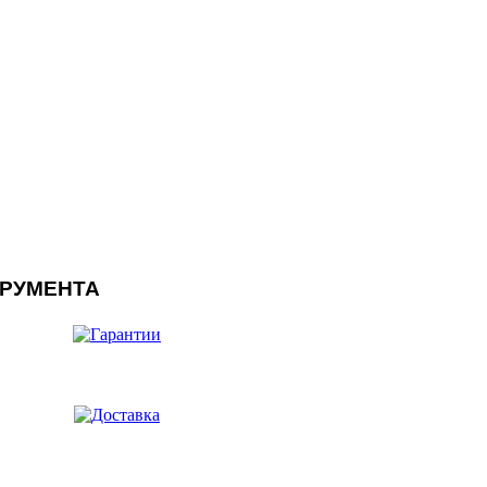
ТРУМЕНТА