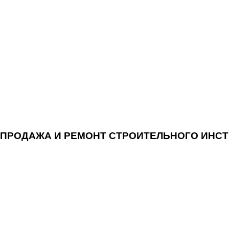
 ПРОДАЖА И РЕМОНТ СТРОИТЕЛЬНОГО ИНС