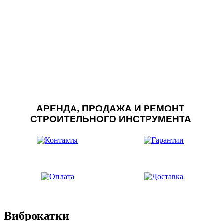
АРЕНДА, ПРОДАЖА И РЕМОНТ
СТРОИТЕЛЬНОГО ИНСТРУМЕНТА
Виброкатки