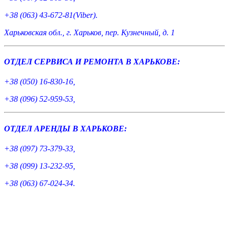
+38 (063) 43-672-81(Viber).
Харьковская обл., г. Харьков, пер. Кузнечный, д. 1
ОТДЕЛ СЕРВИСА И РЕМОНТА В ХАРЬКОВЕ:
+38 (050) 16-830-16,
+38 (096) 52-959-53,
ОТДЕЛ АРЕНДЫ В ХАРЬКОВЕ:
+38 (097) 73-379-33,
+38 (099) 13-232-95,
+38 (063) 67-024-34.