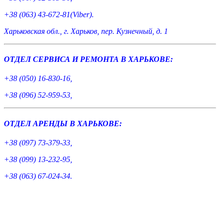
+38 (063) 43-672-81(Viber).
Харьковская обл., г. Харьков, пер. Кузнечный, д. 1
ОТДЕЛ СЕРВИСА И РЕМОНТА В ХАРЬКОВЕ:
+38 (050) 16-830-16,
+38 (096) 52-959-53,
ОТДЕЛ АРЕНДЫ В ХАРЬКОВЕ:
+38 (097) 73-379-33,
+38 (099) 13-232-95,
+38 (063) 67-024-34.