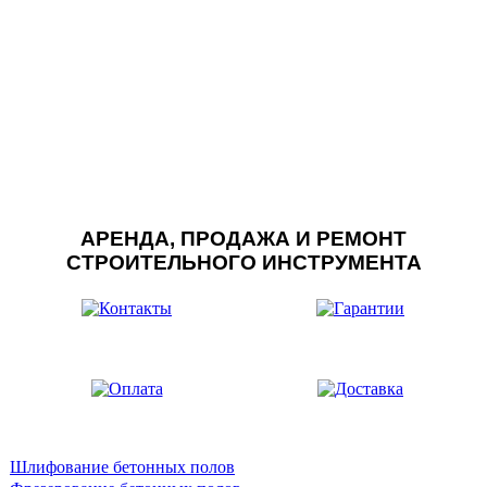
АРЕНДА, ПРОДАЖА И РЕМОНТ
СТРОИТЕЛЬНОГО ИНСТРУМЕНТА
Шлифование бетонных полов